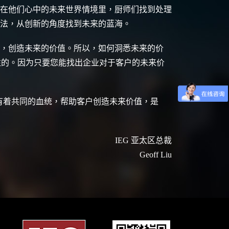
在他们心中的未来世界情境里，厨师们找到处理
法，从创新的角度找到未来的蓝海。
，创造未来的价值。所以，如何洞悉未来的价
注的。因为只要您能找出企业对于客户的未来价
都有着共同的血统，帮助客户创造未来价值，是
IEG 亚太区总裁
Geoff Liu