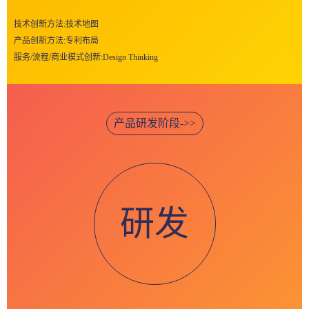
技术创新方法:技术地图
产品创新方法:专利布局
服务/流程/商业模式创新:Design Thinking
产品研发阶段->>
研发