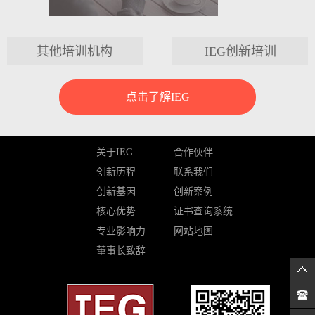
其他培训机构
IEG创新培训
点击了解IEG
关于IEG
合作伙伴
创新历程
联系我们
创新基因
创新案例
核心优势
证书查询系统
专业影响力
网站地图
董事长致辞