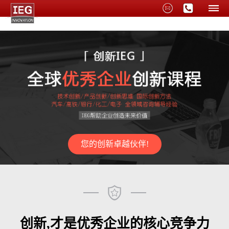
您的创新卓越伙伴!
创新,才是优秀企业的核心竞争力