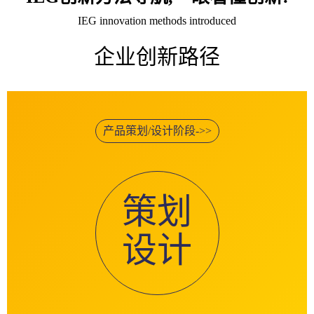
IEG innovation methods introduced
企业创新路径
产品策划/设计阶段->>
策划
设计