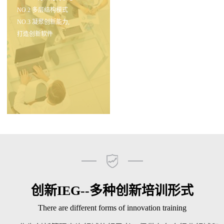
NO.2 多层结构模式
NO.3 凝聚创新能力,
打造创新软件
创新IEG--多种创新培训形式
There are different forms of innovation training