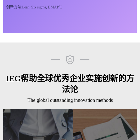
2
创新方法:Lean, Six sigma, DMAI
C
IEG帮助全球优秀企业实施创新的方
法论
The global outstanding innovation methods