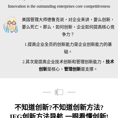
Innovation is the outstanding enterprises core competitiveness
美国管理大师德鲁克说，对企业来讲，要么创新，
要么死亡。那么，如何创新，企业如何提高核心竞
争力？
1.提高企业全员的创新能力是企业创新能力的基
础。
2.其次是提高企业技术创新和管理创新能力，
技术
创新
是核心，
管理创新
是支撑。
不知道创新?不知道创新方法?
IEG创新方法导航,一眼看懂创新!